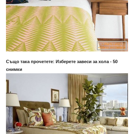
Също така прочетете: Изберете завеси за хола - 50
снимки