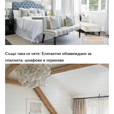
Също така се чете: Елегантно обзавеждане за
спалнята: шкафове и скринове