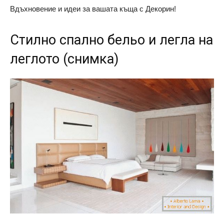
Вдъхновение и идеи за вашата къща с Декорин!
Стилно спално бельо и легла на
леглото (снимка)