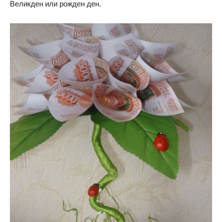
Великден или рожден ден.