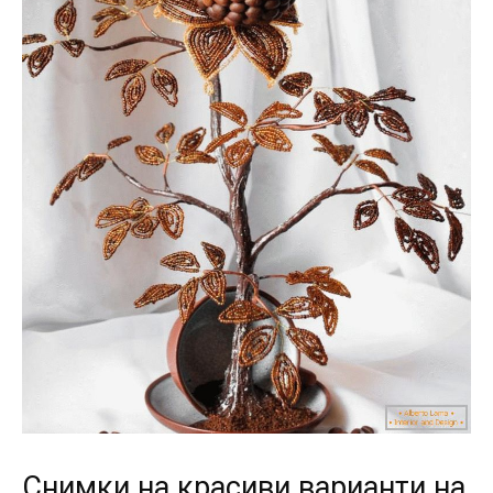
Снимки на красиви варианти на