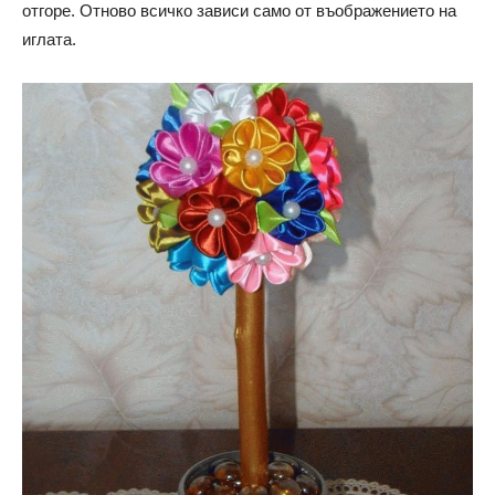
отгоре. Отново всичко зависи само от въображението на
иглата.