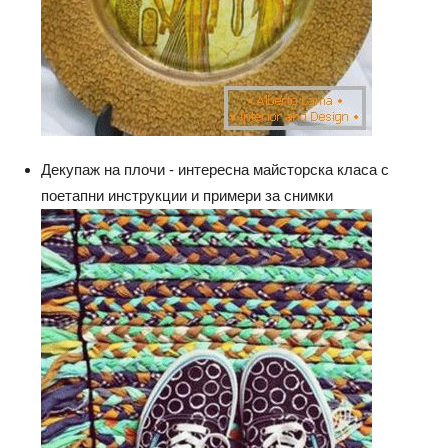
Декупаж на плочи - интересна майсторска класа с
поетапни инструкции и примери за снимки