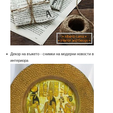
Декор на въжето - снимки на модерни новости в
интериора