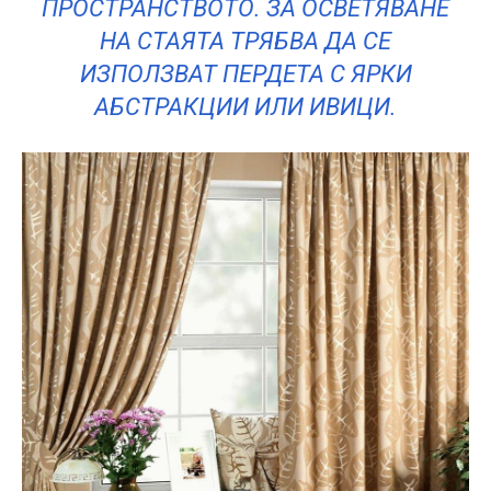
ПРОСТРАНСТВОТО. ЗА ОСВЕТЯВАНЕ
НА СТАЯТА ТРЯБВА ДА СЕ
ИЗПОЛЗВАТ ПЕРДЕТА С ЯРКИ
АБСТРАКЦИИ ИЛИ ИВИЦИ.