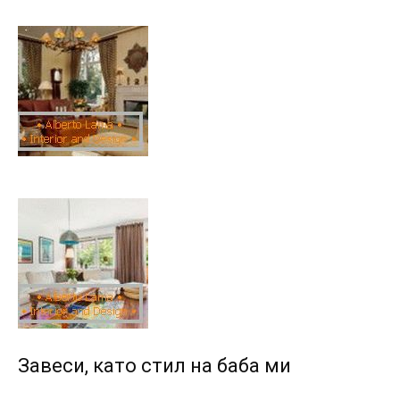
Завеси, като стил на баба ми