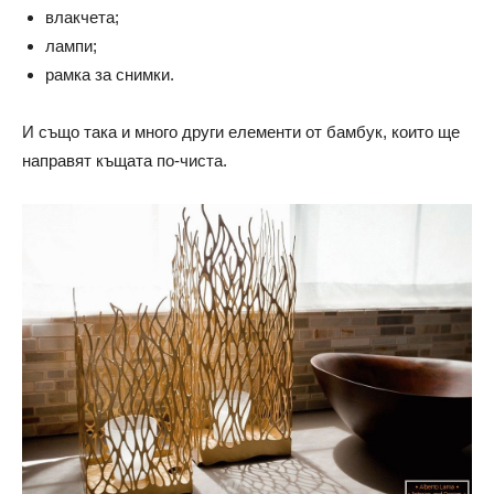
влакчета;
лампи;
рамка за снимки.
И също така и много други елементи от бамбук, които ще
направят къщата по-чиста.