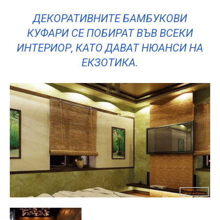
ДЕКОРАТИВНИТЕ БАМБУКОВИ
КУФАРИ СЕ ПОБИРАТ ВЪВ ВСЕКИ
ИНТЕРИОР, КАТО ДАВАТ НЮАНСИ НА
ЕКЗОТИКА.