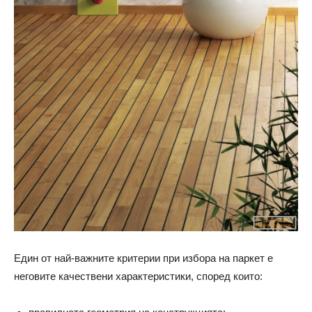
Един от най-важните критерии при избора на паркет е
неговите качествени характеристики, според които: