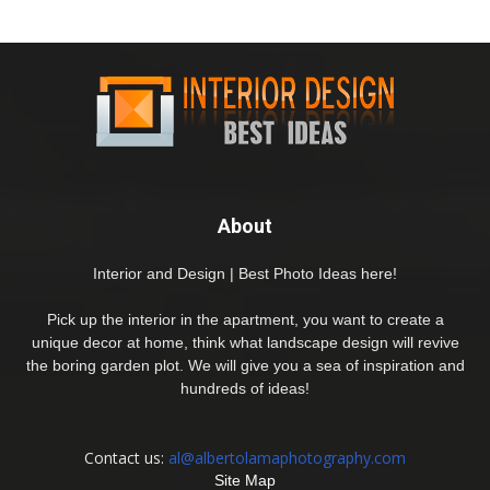
About
Interior and Design | Best Photo Ideas here!
Pick up the interior in the apartment, you want to create a
unique decor at home, think what landscape design will revive
the boring garden plot. We will give you a sea of inspiration and
hundreds of ideas!
Contact us:
al@albertolamaphotography.com
Site Map