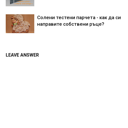
Солени тестени парчета - как да си
направите собствени ръце?
LEAVE ANSWER