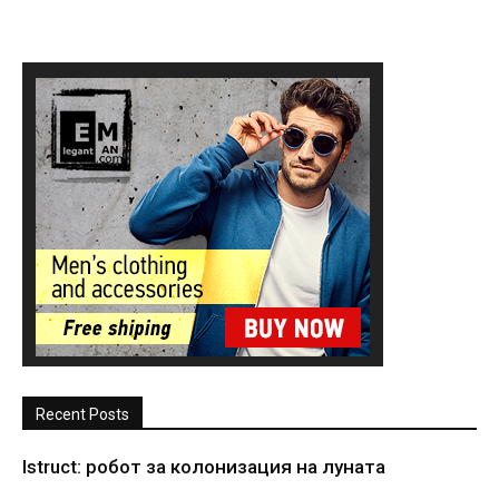
Recent Posts
Istruct: робот за колонизация на луната