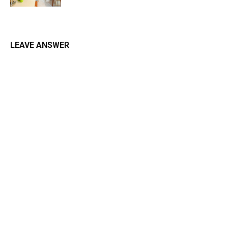
LEAVE ANSWER