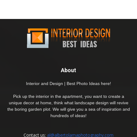
About
Interior and Design | Best Photo Ideas here!
Pick up the interior in the apartment, you want to create a
unique decor at home, think what landscape design will revive
the boring garden plot. We will give you a sea of inspiration and
hundreds of ideas!
Contact us:
al@albertolamaphotography.com