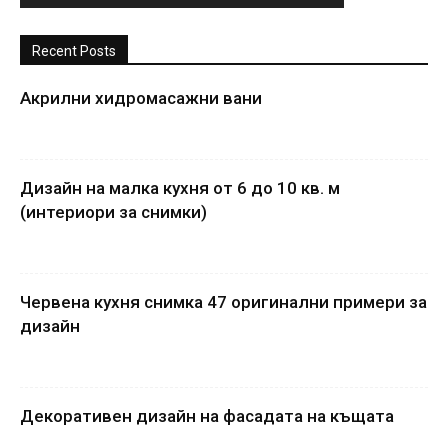
Recent Posts
Акрилни хидромасажни вани
Дизайн на малка кухня от 6 до 10 кв. м
(интериори за снимки)
Червена кухня снимка 47 оригинални примери за
дизайн
Декоративен дизайн на фасадата на къщата