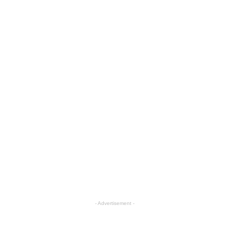
- Advertisement -