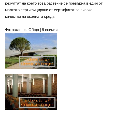
резултат на което това растение се превърна в един от
малкото сертифицирани от сертификат за високо
качество на околната среда.
Фотогалерия Общо | 9 снимки